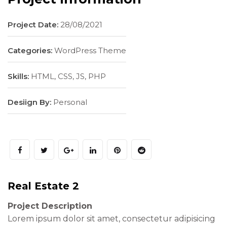
Project Date:
28/08/2021
Categories:
WordPress Theme
Skills:
HTML, CSS, JS, PHP
Desiign By:
Personal
Real Estate 2
Project Description
Lorem ipsum dolor sit amet, consectetur adipisicing