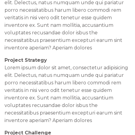
elit. Delectus, natus numquam unde qui pariatur
porro necessitatibus harum libero commodi rem
veritatis in nisi vero odit tenetur esse quidem
inventore ex. Sunt nam mollitia, accusantium
voluptates recusandae dolor isbus the
necessitatibus praesentium excepturi earum sint
inventore aperiam? Aperiam dolores
Project Strategy
Lorem ipsum dolor sit amet, consectetur adipisicing
elit. Delectus, natus numquam unde qui pariatur
porro necessitatibus harum libero commodi rem
veritatis in nisi vero odit tenetur esse quidem
inventore ex. Sunt nam mollitia, accusantium
voluptates recusandae dolor isbus the
necessitatibus praesentium excepturi earum sint
inventore aperiam? Aperiam dolores
Project Challenge