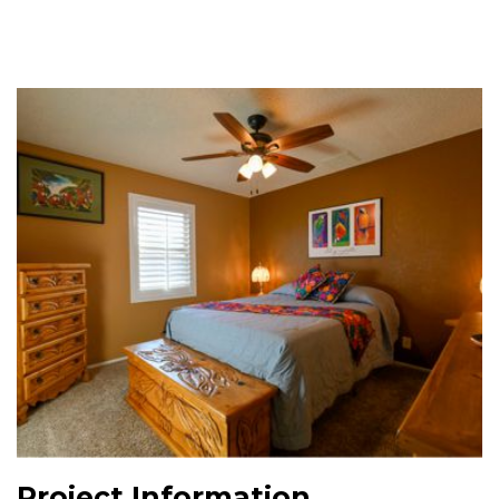
Project Information