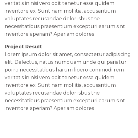
veritatis in nisi vero odit tenetur esse quidem
inventore ex. Sunt nam mollitia, accusantium
voluptates recusandae dolor isbus the
necessitatibus praesentium excepturi earum sint
inventore aperiam? Aperiam dolores
Project Result
Lorem ipsum dolor sit amet, consectetur adipisicing
elit. Delectus, natus numquam unde qui pariatur
porro necessitatibus harum libero commodi rem
veritatis in nisi vero odit tenetur esse quidem
inventore ex. Sunt nam mollitia, accusantium
voluptates recusandae dolor isbus the
necessitatibus praesentium excepturi earum sint
inventore aperiam? Aperiam dolores