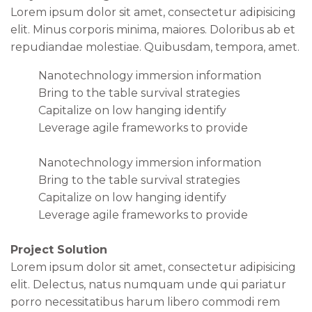
Lorem ipsum dolor sit amet, consectetur adipisicing
elit. Minus corporis minima, maiores. Doloribus ab et
repudiandae molestiae. Quibusdam, tempora, amet.
Nanotechnology immersion information
Bring to the table survival strategies
Capitalize on low hanging identify
Leverage agile frameworks to provide
Nanotechnology immersion information
Bring to the table survival strategies
Capitalize on low hanging identify
Leverage agile frameworks to provide
Project Solution
Lorem ipsum dolor sit amet, consectetur adipisicing
elit. Delectus, natus numquam unde qui pariatur
porro necessitatibus harum libero commodi rem